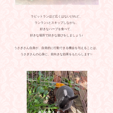
ラビットランほど広くはないけれど、
ランラン♪とスキップしながら、
好きなハーブを食べて、
好きな場所で好きな遊びをしましょう♪
うさぎさん自身が、自発的に行動できる機会を与えることは、
うさぎさんの心身に、前向きな効果をもたらします✨