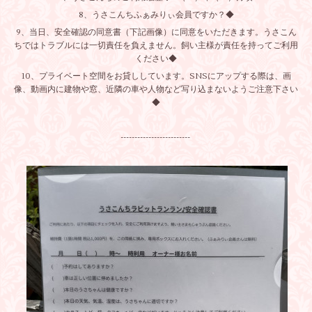
8、うさこんちふぁみりぃ会員ですか？◆
9、当日、安全確認の同意書（下記画像）に同意をいただきます。うさこん
ちではトラブルには一切責任を負えません。飼い主様が責任を持ってご利用
ください◆
10、プライベート空間をお貸ししています。SNSにアップする際は、画
像、動画内に建物や窓、近隣の車や人物など写り込まないようご注意下さい
◆
-------------------------