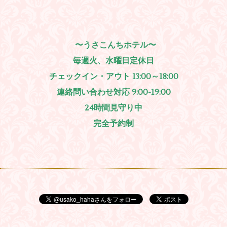
〜うさこんちホテル〜
毎週火、水曜日定休日
チェックイン・アウト 13:00～18:00
連絡問い合わせ対応 9:00-19:00
24時間見守り中
完全予約制