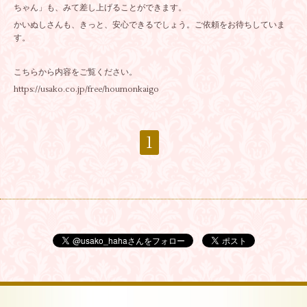
ちゃん」も、みて差し上げることができます。
かいぬしさんも、きっと、安心できるでしょう。ご依頼をお待ちしていま
す。
こちらから内容をご覧ください。
https://usako.co.jp/free/houmonkaigo
1