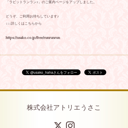
「ラビットランラン♪」のご案内ページをアップしました。
どうぞ、ご利用お待ちしています♪
↓↓↓詳しくはこちらから
https://usako.co.jp/free/runrunrun
株式会社アトリエうさこ